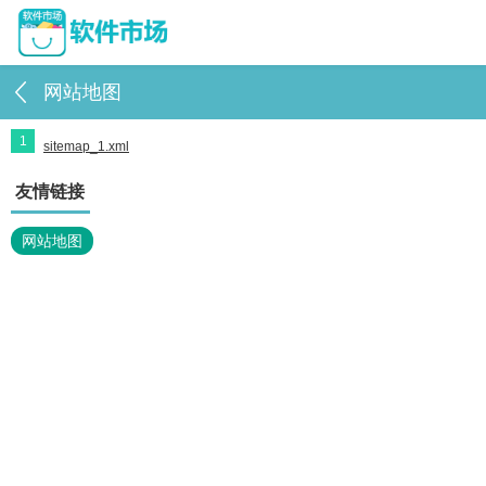
网站地图
1
sitemap_1.xml
友情链接
网站地图