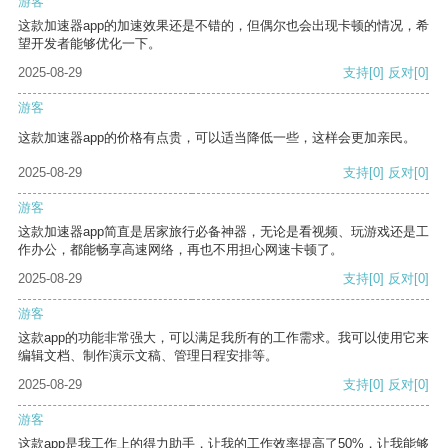
游客
这款加速器app的加速效果还是不错的，但偶尔也会出现卡顿的情况，希
望开发者能够优化一下。
2025-08-29
支持
[0]
反对
[0]
游客
这款加速器app的价格有点贵，可以适当降低一些，这样会更加亲民。
2025-08-29
支持
[0]
反对
[0]
游客
这款加速器app简直是居家旅行必备神器，无论是看视频、玩游戏还是工
作办公，都能畅享高速网络，再也不用担心网速卡顿了。
2025-08-29
支持
[0]
反对
[0]
游客
这款app的功能非常强大，可以满足我所有的工作需求。我可以使用它来
编辑文档、制作演示文稿、管理日程安排等。
2025-08-29
支持
[0]
反对
[0]
游客
这款app是我工作上的得力助手，让我的工作效率提高了50%，让我能够