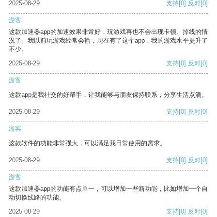
2025-08-29
支持
[0]
反对
[0]
游客
这款加速器app的加速效果非常好，玩游戏再也不会出现卡顿、掉线的情
况了。我以前玩游戏经常会输，现在有了这个app，我的游戏水平提升了
不少。
2025-08-29
支持
[0]
反对
[0]
游客
这款app是我社交的好帮手，让我能够与朋友保持联系，分享生活点滴。
2025-08-29
支持
[0]
反对
[0]
游客
这款软件的功能非常强大，可以满足我日常使用的需求。
2025-08-29
支持
[0]
反对
[0]
游客
这款加速器app的功能有点单一，可以增加一些新功能，比如增加一个自
动切换线路的功能。
2025-08-29
支持
[0]
反对
[0]