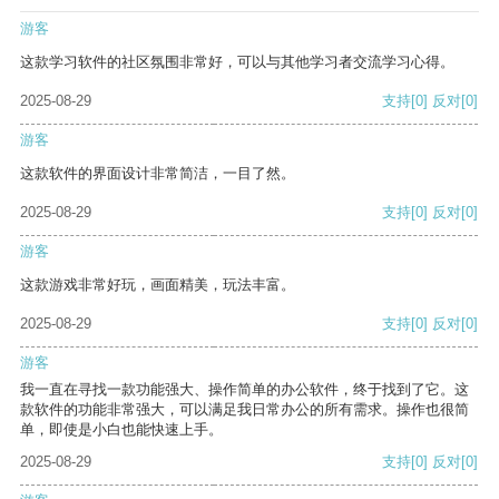
游客
这款学习软件的社区氛围非常好，可以与其他学习者交流学习心得。
2025-08-29
支持
[0]
反对
[0]
游客
这款软件的界面设计非常简洁，一目了然。
2025-08-29
支持
[0]
反对
[0]
游客
这款游戏非常好玩，画面精美，玩法丰富。
2025-08-29
支持
[0]
反对
[0]
游客
我一直在寻找一款功能强大、操作简单的办公软件，终于找到了它。这
款软件的功能非常强大，可以满足我日常办公的所有需求。操作也很简
单，即使是小白也能快速上手。
2025-08-29
支持
[0]
反对
[0]