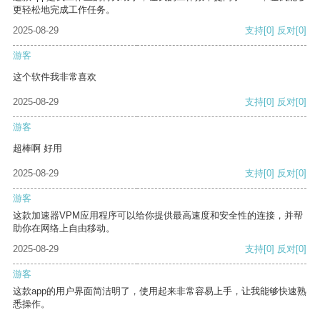
更轻松地完成工作任务。
2025-08-29
支持
[0]
反对
[0]
游客
这个软件我非常喜欢
2025-08-29
支持
[0]
反对
[0]
游客
超棒啊 好用
2025-08-29
支持
[0]
反对
[0]
游客
这款加速器VPM应用程序可以给你提供最高速度和安全性的连接，并帮
助你在网络上自由移动。
2025-08-29
支持
[0]
反对
[0]
游客
这款app的用户界面简洁明了，使用起来非常容易上手，让我能够快速熟
悉操作。