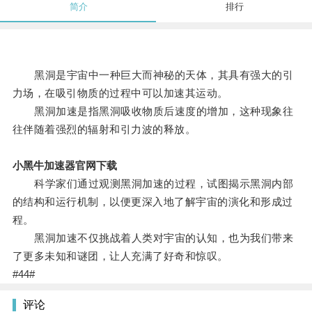
简介
排行
黑洞是宇宙中一种巨大而神秘的天体，其具有强大的引
力场，在吸引物质的过程中可以加速其运动。
黑洞加速是指黑洞吸收物质后速度的增加，这种现象往
往伴随着强烈的辐射和引力波的释放。
小黑牛加速器官网下载
科学家们通过观测黑洞加速的过程，试图揭示黑洞内部
的结构和运行机制，以便更深入地了解宇宙的演化和形成过
程。
黑洞加速不仅挑战着人类对宇宙的认知，也为我们带来
了更多未知和谜团，让人充满了好奇和惊叹。
#44#
评论