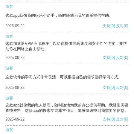
游客
这款app就像我的娱乐小助手，随时随地为我的娱乐提供帮助。
2025-09-22
支持
[0]
反对
[0]
游客
这款加速器VPM应用程序可以给你提供最高速度和安全性的连接，并帮
助你在网络上自由移动。
2025-09-22
支持
[0]
反对
[0]
游客
这款软件的学习方式非常灵活，可以根据自己的需求选择学习方式。
2025-09-22
支持
[0]
反对
[0]
游客
这款app就像我的私人助理，随时随地为我的办公提供帮助。我经常需要
查找资料，这款app的搜索功能非常强大，能够快速找到我需要的信息。
2025-09-22
支持
[0]
反对
[0]
游客