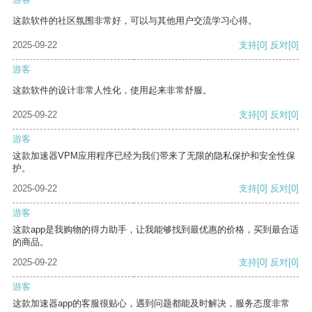
这款软件的社区氛围非常好，可以与其他用户交流学习心得。
2025-09-22
支持
[0]
反对
[0]
游客
这款软件的设计非常人性化，使用起来非常舒服。
2025-09-22
支持
[0]
反对
[0]
游客
这款加速器VPM应用程序已经为我们带来了无限的隐私保护和安全性保
护。
2025-09-22
支持
[0]
反对
[0]
游客
这款app是我购物的得力助手，让我能够找到最优惠的价格，买到最合适
的商品。
2025-09-22
支持
[0]
反对
[0]
游客
这款加速器app的客服很贴心，遇到问题都能及时解决，服务态度非常