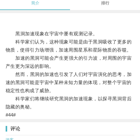
简介
排行
黑洞加速现象在宇宙中屡有观测记录。
科学家们认为，这种现象可能是由于黑洞吸收了更多的
物质，使得引力场增强，加速周围星系和星际物质的吞噬。
加速的黑洞可能会产生更强大的引力波，对周围的宇宙
产生更为深远的影响。
然而，黑洞的加速也引发了人们对宇宙演化的思考，加
速的黑洞可能是宇宙中某种未知力量的体现，对整个宇宙的
稳定性也构成了威胁。
科学家们将继续研究黑洞的加速现象，以探寻黑洞背后
隐藏的奥秘。
#44#
评论
游客