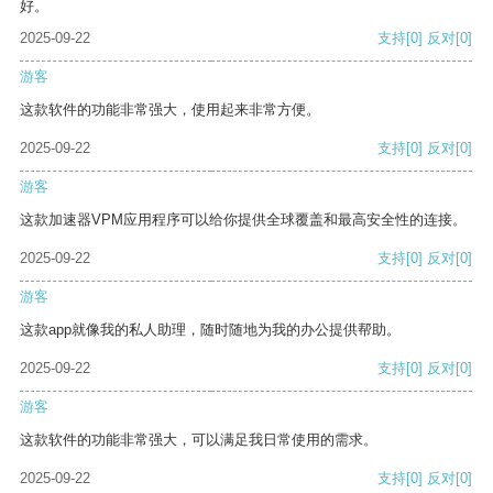
好。
2025-09-22
支持
[0]
反对
[0]
游客
这款软件的功能非常强大，使用起来非常方便。
2025-09-22
支持
[0]
反对
[0]
游客
这款加速器VPM应用程序可以给你提供全球覆盖和最高安全性的连接。
2025-09-22
支持
[0]
反对
[0]
游客
这款app就像我的私人助理，随时随地为我的办公提供帮助。
2025-09-22
支持
[0]
反对
[0]
游客
这款软件的功能非常强大，可以满足我日常使用的需求。
2025-09-22
支持
[0]
反对
[0]