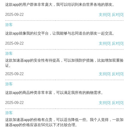
这款app的用户群体非常庞大，我可以结识到来自世界各地的朋友。
2025-09-22
支持
[0]
反对
[0]
游客
这款app就像我的社交平台，让我能够与志同道合的朋友一起交流。
2025-09-22
支持
[0]
反对
[0]
游客
这款加速器app的安全性有待提高，可以加强防护措施，比如增加双重验
证。
2025-09-22
支持
[0]
反对
[0]
游客
这款app的商品种类非常丰富，可以满足我所有的购物需求。
2025-09-22
支持
[0]
反对
[0]
游客
这款加速器app的价格有点贵，可以适当降低一些。我个人觉得，一款加
速器app的价格应该在50元以下才比较合理。