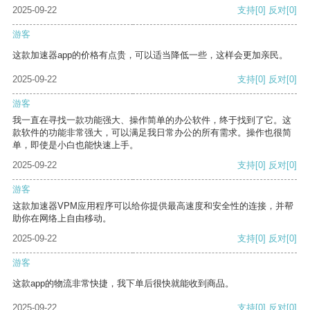
2025-09-22
支持
[0]
反对
[0]
游客
这款加速器app的价格有点贵，可以适当降低一些，这样会更加亲民。
2025-09-22
支持
[0]
反对
[0]
游客
我一直在寻找一款功能强大、操作简单的办公软件，终于找到了它。这
款软件的功能非常强大，可以满足我日常办公的所有需求。操作也很简
单，即使是小白也能快速上手。
2025-09-22
支持
[0]
反对
[0]
游客
这款加速器VPM应用程序可以给你提供最高速度和安全性的连接，并帮
助你在网络上自由移动。
2025-09-22
支持
[0]
反对
[0]
游客
这款app的物流非常快捷，我下单后很快就能收到商品。
2025-09-22
支持
[0]
反对
[0]