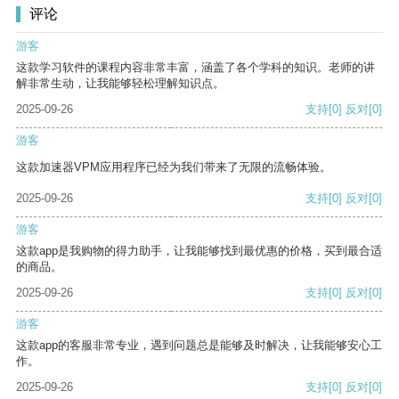
评论
游客
这款学习软件的课程内容非常丰富，涵盖了各个学科的知识。老师的讲
解非常生动，让我能够轻松理解知识点。
2025-09-26
支持
[0]
反对
[0]
游客
这款加速器VPM应用程序已经为我们带来了无限的流畅体验。
2025-09-26
支持
[0]
反对
[0]
游客
这款app是我购物的得力助手，让我能够找到最优惠的价格，买到最合适
的商品。
2025-09-26
支持
[0]
反对
[0]
游客
这款app的客服非常专业，遇到问题总是能够及时解决，让我能够安心工
作。
2025-09-26
支持
[0]
反对
[0]