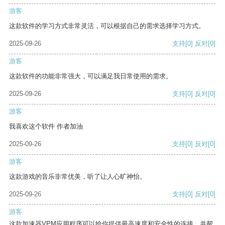
游客
这款软件的学习方式非常灵活，可以根据自己的需求选择学习方式。
2025-09-26
支持
[0]
反对
[0]
游客
这款软件的功能非常强大，可以满足我日常使用的需求。
2025-09-26
支持
[0]
反对
[0]
游客
我喜欢这个软件 作者加油
2025-09-26
支持
[0]
反对
[0]
游客
这款游戏的音乐非常优美，听了让人心旷神怡。
2025-09-26
支持
[0]
反对
[0]
游客
这款加速器VPM应用程序可以给你提供最高速度和安全性的连接，并帮