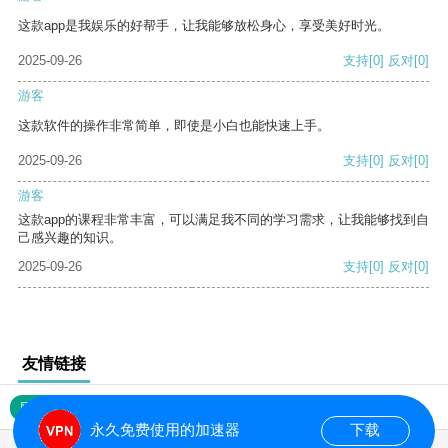
这款app是我娱乐的好帮手，让我能够放松身心，享受美好时光。
2025-09-26
支持
[0]
反对
[0]
游客
这款软件的操作非常简单，即使是小白也能快速上手。
2025-09-26
支持
[0]
反对
[0]
游客
这款app的课程非常丰富，可以满足我不同的学习需求，让我能够找到自
己感兴趣的知识。
2025-09-26
支持
[0]
反对
[0]
友情链接
网站地图
永久免费使用的加速器
下载