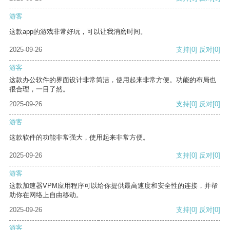
游客
这款app的游戏非常好玩，可以让我消磨时间。
2025-09-26
支持
[0]
反对
[0]
游客
这款办公软件的界面设计非常简洁，使用起来非常方便。功能的布局也
很合理，一目了然。
2025-09-26
支持
[0]
反对
[0]
游客
这款软件的功能非常强大，使用起来非常方便。
2025-09-26
支持
[0]
反对
[0]
游客
这款加速器VPM应用程序可以给你提供最高速度和安全性的连接，并帮
助你在网络上自由移动。
2025-09-26
支持
[0]
反对
[0]
游客