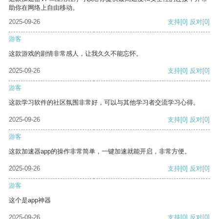
助你在网络上自由移动。
2025-09-26
支持
[0]
反对
[0]
游客
这款游戏的剧情非常感人，让我久久不能忘怀。
2025-09-26
支持
[0]
反对
[0]
游客
这款学习软件的社区氛围非常好，可以与其他学习者交流学习心得。
2025-09-26
支持
[0]
反对
[0]
游客
这款加速器app的操作非常简单，一键加速就能开启，非常方便。
2025-09-26
支持
[0]
反对
[0]
游客
这个是app神器
2025-09-26
支持
[0]
反对
[0]