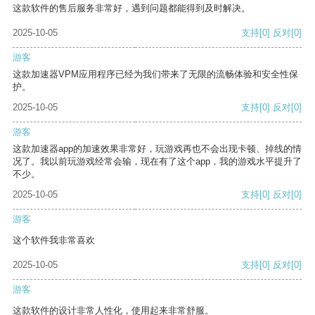
这款软件的售后服务非常好，遇到问题都能得到及时解决。
2025-10-05
支持
[0]
反对
[0]
游客
这款加速器VPM应用程序已经为我们带来了无限的流畅体验和安全性保
护。
2025-10-05
支持
[0]
反对
[0]
游客
这款加速器app的加速效果非常好，玩游戏再也不会出现卡顿、掉线的情
况了。我以前玩游戏经常会输，现在有了这个app，我的游戏水平提升了
不少。
2025-10-05
支持
[0]
反对
[0]
游客
这个软件我非常喜欢
2025-10-05
支持
[0]
反对
[0]
游客
这款软件的设计非常人性化，使用起来非常舒服。