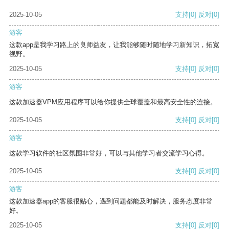
2025-10-05
支持
[0]
反对
[0]
游客
这款app是我学习路上的良师益友，让我能够随时随地学习新知识，拓宽
视野。
2025-10-05
支持
[0]
反对
[0]
游客
这款加速器VPM应用程序可以给你提供全球覆盖和最高安全性的连接。
2025-10-05
支持
[0]
反对
[0]
游客
这款学习软件的社区氛围非常好，可以与其他学习者交流学习心得。
2025-10-05
支持
[0]
反对
[0]
游客
这款加速器app的客服很贴心，遇到问题都能及时解决，服务态度非常
好。
2025-10-05
支持
[0]
反对
[0]