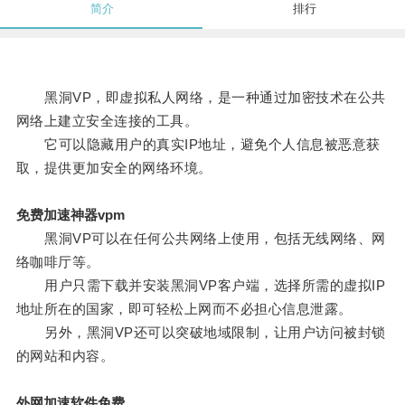
简介
排行
黑洞VP，即虚拟私人网络，是一种通过加密技术在公共
网络上建立安全连接的工具。
它可以隐藏用户的真实IP地址，避免个人信息被恶意获
取，提供更加安全的网络环境。
免费加速神器vpm
黑洞VP可以在任何公共网络上使用，包括无线网络、网
络咖啡厅等。
用户只需下载并安装黑洞VP客户端，选择所需的虚拟IP
地址所在的国家，即可轻松上网而不必担心信息泄露。
另外，黑洞VP还可以突破地域限制，让用户访问被封锁
的网站和内容。
外网加速软件免费