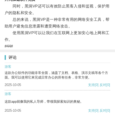
同时，黑洞VP还可以有效防止黑客入侵和监视，保护用
户的隐私和安全。
总的来说，黑洞VP是一种非常有用的网络安全工具，帮
助用户避免信息泄露和遭受网络攻击。
使用黑洞VP可以让我们在互联网上更加安心地上网和工
作。
#44#
评论
游客
这款办公软件的功能非常全面，涵盖了文档、表格、演示文稿等各个方
面。我可以使用它来完成日常办公的所有任务，非常方便。
2025-10-05
支持
[0]
反对
[0]
游客
这款app就像我的私人导师，带领我探索知识的奥秘。
2025-10-05
支持
[0]
反对
[0]