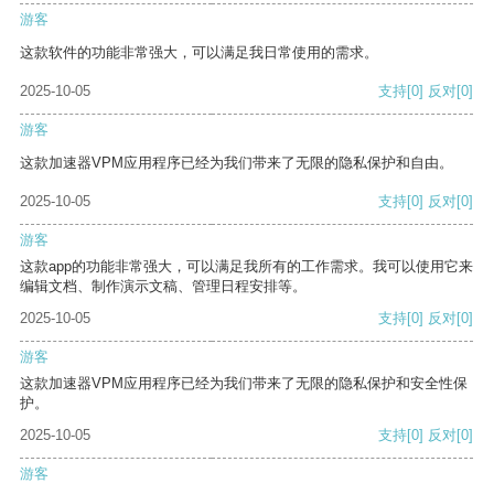
游客
这款软件的功能非常强大，可以满足我日常使用的需求。
2025-10-05
支持
[0]
反对
[0]
游客
这款加速器VPM应用程序已经为我们带来了无限的隐私保护和自由。
2025-10-05
支持
[0]
反对
[0]
游客
这款app的功能非常强大，可以满足我所有的工作需求。我可以使用它来
编辑文档、制作演示文稿、管理日程安排等。
2025-10-05
支持
[0]
反对
[0]
游客
这款加速器VPM应用程序已经为我们带来了无限的隐私保护和安全性保
护。
2025-10-05
支持
[0]
反对
[0]
游客