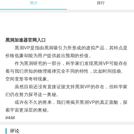
简介
排行
黑洞加速器官网入口
黑洞VP是指由黑洞吸引力所形成的虚拟产品，其特点是
价格低廉却能为用户提供超出预期的价值。
作为黑洞研究的一部分，科学家们发现黑洞VP可能存在
着与我们所知的物理规律完全不同的特性，比如时间扭曲、
空间变形等奇特现象。
虽然目前还没有直接证据支持黑洞VP的存在，但科学家
们仍在努力探寻这一奥秘。
或许在不久的将来，我们将揭开黑洞VP的真正面貌，探
索宇宙更深层的奥秘。
#44#
评论