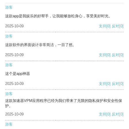
游客
这款app是我娱乐的好帮手，让我能够放松身心，享受美好时光。
2025-10-09
支持
[0]
反对
[0]
游客
这款软件的界面设计非常简洁，一目了然。
2025-10-09
支持
[0]
反对
[0]
游客
这个是app神器
2025-10-09
支持
[0]
反对
[0]
游客
这款加速器VPM应用程序已经为我们带来了无限的隐私保护和安全性保
护。
2025-10-09
支持
[0]
反对
[0]
游客