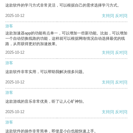
这款软件的学习方式非常灵活，可以根据自己的需求选择学习方式。
2025-10-12
支持
[0]
反对
[0]
游客
这款加速器app的功能有点单一，可以增加一些新功能。比如，可以增加
一个自动切换线路的功能，这样就可以根据网络情况自动选择最优的线
路，从而获得更好的加速效果。
2025-10-12
支持
[0]
反对
[0]
游客
这款软件非常实用，可以帮助我解决很多问题。
2025-10-12
支持
[0]
反对
[0]
游客
这款游戏的音乐非常优美，听了让人心旷神怡。
2025-10-12
支持
[0]
反对
[0]
游客
这款软件的操作非常简单，即使是小白也能快速上手。