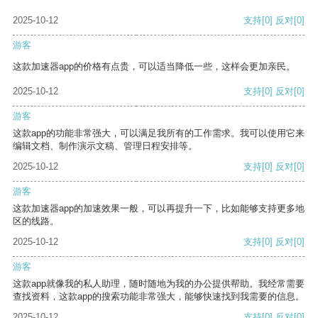
2025-10-12
支持
[0]
反对
[0]
游客
这款加速器app的价格有点贵，可以适当降低一些，这样会更加亲民。
2025-10-12
支持
[0]
反对
[0]
游客
这款app的功能非常强大，可以满足我所有的工作需求。我可以使用它来
编辑文档、制作演示文稿、管理日程安排等。
2025-10-12
支持
[0]
反对
[0]
游客
这款加速器app的加速效果一般，可以再提升一下，比如能够支持更多地
区的线路。
2025-10-12
支持
[0]
反对
[0]
游客
这款app就像我的私人助理，随时随地为我的办公提供帮助。我经常需要
查找资料，这款app的搜索功能非常强大，能够快速找到我需要的信息。
2025-10-12
支持
[0]
反对
[0]