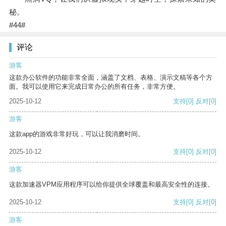
秘。
#44#
评论
游客
这款办公软件的功能非常全面，涵盖了文档、表格、演示文稿等各个方
面。我可以使用它来完成日常办公的所有任务，非常方便。
2025-10-12
支持
[0]
反对
[0]
游客
这款app的游戏非常好玩，可以让我消磨时间。
2025-10-12
支持
[0]
反对
[0]
游客
这款加速器VPM应用程序可以给你提供全球覆盖和最高安全性的连接。
2025-10-12
支持
[0]
反对
[0]
游客