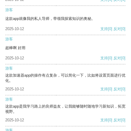
游客
这款app就像我的私人导师，带领我探索知识的奥秘。
2025-10-12
支持
[0]
反对
[0]
游客
超棒啊 好用
2025-10-12
支持
[0]
反对
[0]
游客
这款加速器app的操作有点复杂，可以简化一下，比如将设置页面进行优
化。
2025-10-12
支持
[0]
反对
[0]
游客
这款app是我学习路上的良师益友，让我能够随时随地学习新知识，拓宽
视野。
2025-10-12
支持
[0]
反对
[0]
游客