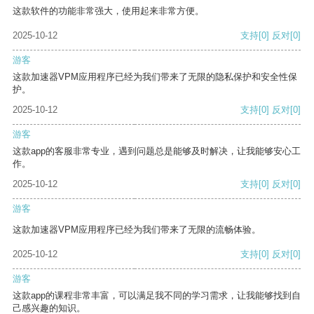
这款软件的功能非常强大，使用起来非常方便。
2025-10-12
支持
[0]
反对
[0]
游客
这款加速器VPM应用程序已经为我们带来了无限的隐私保护和安全性保
护。
2025-10-12
支持
[0]
反对
[0]
游客
这款app的客服非常专业，遇到问题总是能够及时解决，让我能够安心工
作。
2025-10-12
支持
[0]
反对
[0]
游客
这款加速器VPM应用程序已经为我们带来了无限的流畅体验。
2025-10-12
支持
[0]
反对
[0]
游客
这款app的课程非常丰富，可以满足我不同的学习需求，让我能够找到自
己感兴趣的知识。