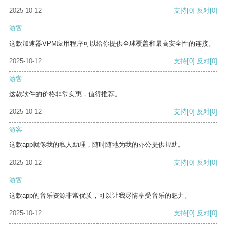
2025-10-12
支持
[0]
反对
[0]
游客
这款加速器VPM应用程序可以给你提供全球覆盖和最高安全性的连接。
2025-10-12
支持
[0]
反对
[0]
游客
这款软件的价格非常实惠，值得推荐。
2025-10-12
支持
[0]
反对
[0]
游客
这款app就像我的私人助理，随时随地为我的办公提供帮助。
2025-10-12
支持
[0]
反对
[0]
游客
这款app的音乐资源非常优质，可以让我尽情享受音乐的魅力。
2025-10-12
支持
[0]
反对
[0]