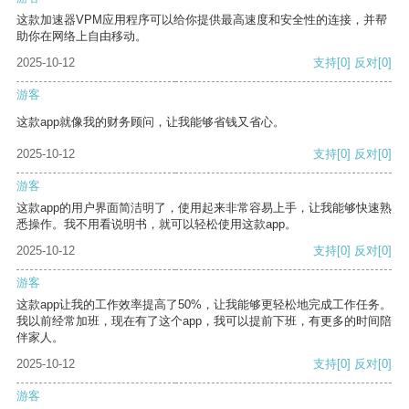
这款加速器VPM应用程序可以给你提供最高速度和安全性的连接，并帮
助你在网络上自由移动。
2025-10-12
支持
[0]
反对
[0]
游客
这款app就像我的财务顾问，让我能够省钱又省心。
2025-10-12
支持
[0]
反对
[0]
游客
这款app的用户界面简洁明了，使用起来非常容易上手，让我能够快速熟
悉操作。我不用看说明书，就可以轻松使用这款app。
2025-10-12
支持
[0]
反对
[0]
游客
这款app让我的工作效率提高了50%，让我能够更轻松地完成工作任务。
我以前经常加班，现在有了这个app，我可以提前下班，有更多的时间陪
伴家人。
2025-10-12
支持
[0]
反对
[0]
游客