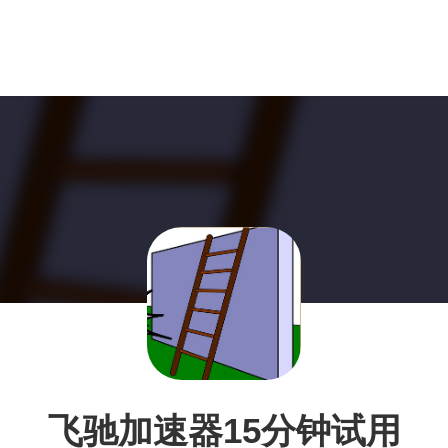
飞驰加速器15分钟试用