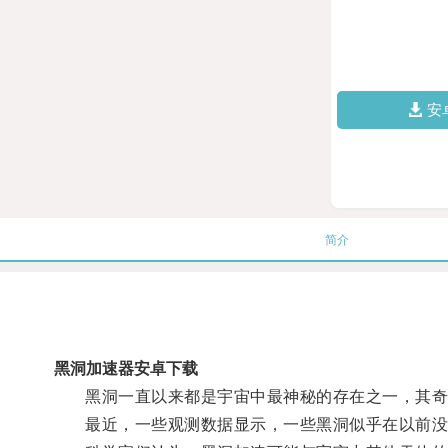
安
简介
黑洞加速器安卓下载
黑洞一直以来都是宇宙中最神秘的存在之一，其奇
最近，一些观测数据显示，一些黑洞似乎在以前没