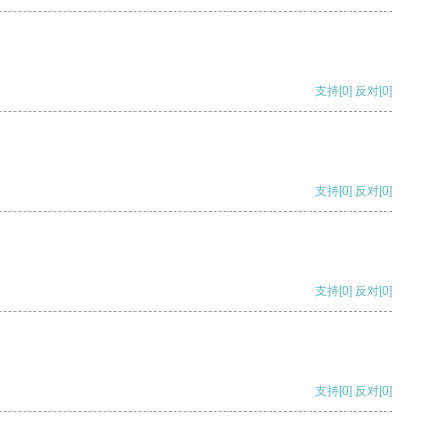
支持
[0]
反对
[0]
支持
[0]
反对
[0]
支持
[0]
反对
[0]
支持
[0]
反对
[0]