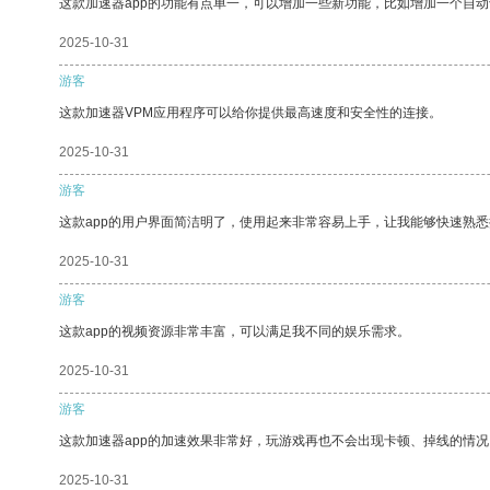
这款加速器app的功能有点单一，可以增加一些新功能，比如增加一个自
2025-10-31
游客
这款加速器VPM应用程序可以给你提供最高速度和安全性的连接。
2025-10-31
游客
这款app的用户界面简洁明了，使用起来非常容易上手，让我能够快速熟悉
2025-10-31
游客
这款app的视频资源非常丰富，可以满足我不同的娱乐需求。
2025-10-31
游客
这款加速器app的加速效果非常好，玩游戏再也不会出现卡顿、掉线的情况
2025-10-31