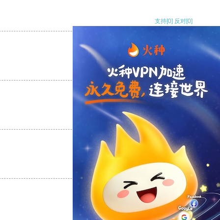
支持
[0]
反对
[0]
支持
[0]
反对
[0]
支持
[0]
反对
[0]
支持
[0]
反对
[0]
支持
[0]
反对
[0]