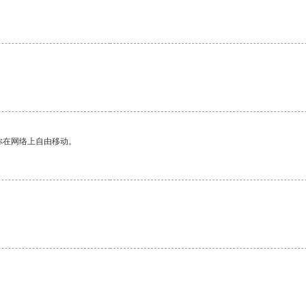
你在网络上自由移动。