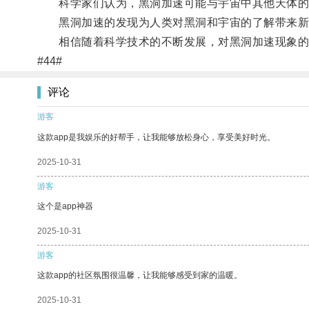
科学家们认为，黑洞加速可能与宇宙中其他天体的
黑洞加速的发现为人类对黑洞和宇宙的了解带来新的
相信随着科学技术的不断发展，对黑洞加速现象的研
#44#
评论
游客
这款app是我娱乐的好帮手，让我能够放松身心，享受美好时光。
2025-10-31
游客
这个是app神器
2025-10-31
游客
这款app的社区氛围很温馨，让我能够感受到家的温暖。
2025-10-31