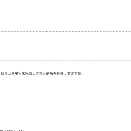
。我可以使用它来完成日常办公的所有任务，非常方便。