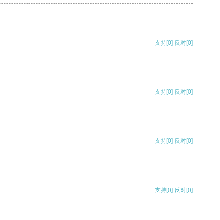
支持
[0]
反对
[0]
支持
[0]
反对
[0]
支持
[0]
反对
[0]
支持
[0]
反对
[0]