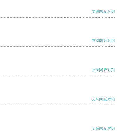
支持
[0]
反对
[0]
支持
[0]
反对
[0]
支持
[0]
反对
[0]
支持
[0]
反对
[0]
支持
[0]
反对
[0]