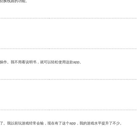
动切换线路的功能。
操作。我不用看说明书，就可以轻松使用这款app。
了。我以前玩游戏经常会输，现在有了这个app，我的游戏水平提升了不少。