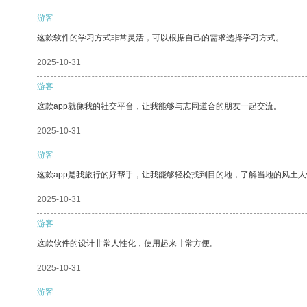
游客
这款软件的学习方式非常灵活，可以根据自己的需求选择学习方式。
2025-10-31
游客
这款app就像我的社交平台，让我能够与志同道合的朋友一起交流。
2025-10-31
游客
这款app是我旅行的好帮手，让我能够轻松找到目的地，了解当地的风土人
2025-10-31
游客
这款软件的设计非常人性化，使用起来非常方便。
2025-10-31
游客