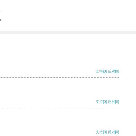
。
。
支持
[0]
反对
[0]
支持
[0]
反对
[0]
支持
[0]
反对
[0]