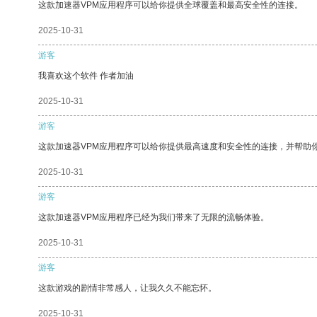
这款加速器VPM应用程序可以给你提供全球覆盖和最高安全性的连接。
2025-10-31
游客
我喜欢这个软件 作者加油
2025-10-31
游客
这款加速器VPM应用程序可以给你提供最高速度和安全性的连接，并帮助
2025-10-31
游客
这款加速器VPM应用程序已经为我们带来了无限的流畅体验。
2025-10-31
游客
这款游戏的剧情非常感人，让我久久不能忘怀。
2025-10-31