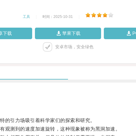
工具
|
时间：2025-10-31
|
卓下载
苹果下载
安卓市场，安全绿色
特的引力场吸引着科学家们的探索和研究。
有观测到的速度加速旋转，这种现象被称为黑洞加速。