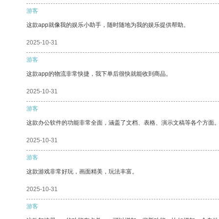
游客
这款app就像我的娱乐小助手，随时随地为我的娱乐提供帮助。
2025-10-31
游客
这款app的物流非常快捷，我下单后很快就能收到商品。
2025-10-31
游客
这款办公软件的功能非常全面，涵盖了文档、表格、演示文稿等各个方面
2025-10-31
游客
这款游戏非常好玩，画面精美，玩法丰富。
2025-10-31
游客