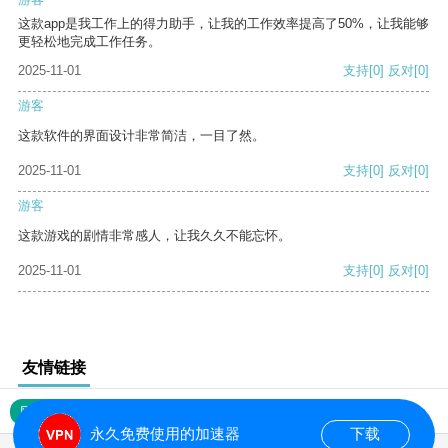
这款app是我工作上的得力助手，让我的工作效率提高了50%，让我能够
更轻松地完成工作任务。
2025-11-01
支持
[0]
反对
[0]
游客
这款软件的界面设计非常简洁，一目了然。
2025-11-01
支持
[0]
反对
[0]
游客
这款游戏的剧情非常感人，让我久久不能忘怀。
2025-11-01
支持
[0]
反对
[0]
友情链接
网站地图
永久免费使用的加速器
下载