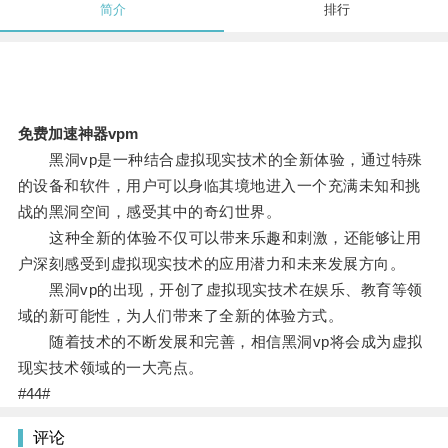
简介
排行
免费加速神器vpm
黑洞vp是一种结合虚拟现实技术的全新体验，通过特殊
的设备和软件，用户可以身临其境地进入一个充满未知和挑
战的黑洞空间，感受其中的奇幻世界。
这种全新的体验不仅可以带来乐趣和刺激，还能够让用
户深刻感受到虚拟现实技术的应用潜力和未来发展方向。
黑洞vp的出现，开创了虚拟现实技术在娱乐、教育等领
域的新可能性，为人们带来了全新的体验方式。
随着技术的不断发展和完善，相信黑洞vp将会成为虚拟
现实技术领域的一大亮点。
#44#
评论