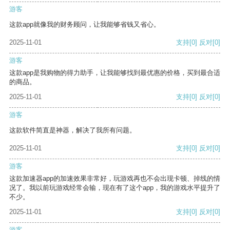
游客
这款app就像我的财务顾问，让我能够省钱又省心。
2025-11-01
支持
[0]
反对
[0]
游客
这款app是我购物的得力助手，让我能够找到最优惠的价格，买到最合适
的商品。
2025-11-01
支持
[0]
反对
[0]
游客
这款软件简直是神器，解决了我所有问题。
2025-11-01
支持
[0]
反对
[0]
游客
这款加速器app的加速效果非常好，玩游戏再也不会出现卡顿、掉线的情
况了。我以前玩游戏经常会输，现在有了这个app，我的游戏水平提升了
不少。
2025-11-01
支持
[0]
反对
[0]
游客