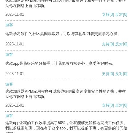
这款加速器VPM应用程序可以给你提供最高速度和安全性的连接，并帮
助你在网络上自由移动。
2025-11-01
支持
[0]
反对
[0]
游客
这款学习软件的社区氛围非常好，可以与其他学习者交流学习心得。
2025-11-01
支持
[0]
反对
[0]
游客
这款app是我娱乐的好帮手，让我能够放松身心，享受美好时光。
2025-11-01
支持
[0]
反对
[0]
游客
这款加速器VPM应用程序可以给你提供最高速度和安全性的连接，并帮
助你在网络上自由移动。
2025-11-01
支持
[0]
反对
[0]
游客
这款app让我的工作效率提高了50%，让我能够更轻松地完成工作任务。
我以前经常加班，现在有了这个app，我可以提前下班，有更多的时间陪