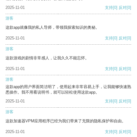
2025-11-01
支持
[0]
反对
[0]
游客
这款app就像我的私人导师，带领我探索知识的奥秘。
2025-11-01
支持
[0]
反对
[0]
游客
这款游戏的剧情非常感人，让我久久不能忘怀。
2025-11-01
支持
[0]
反对
[0]
游客
这款app的用户界面简洁明了，使用起来非常容易上手，让我能够快速熟
悉操作。我不用看说明书，就可以轻松使用这款app。
2025-11-01
支持
[0]
反对
[0]
游客
这款加速器VPM应用程序已经为我们带来了无限的隐私保护和自由。
2025-11-01
支持
[0]
反对
[0]