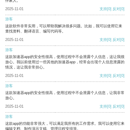
伴家人。
2025-11-01
支持
[0]
反对
[0]
游客
这款软件非常实用，可以帮助我解决很多问题。比如，我可以使用它来
查找资料、翻译语言、编写代码等。
2025-11-01
支持
[0]
反对
[0]
游客
这款加速器app的安全性很高，使用过程中不会泄露个人信息，这让我很
放心。我以前使用过一些其他的加速器app，经常会出现个人信息泄露的
情况，这让我非常担心。
2025-11-01
支持
[0]
反对
[0]
游客
这款加速器app的安全性很高，使用过程中不会泄露个人信息，让我非常
放心。
2025-11-01
支持
[0]
反对
[0]
游客
这款app的功能非常强大，可以满足我所有的工作需求。我可以使用它来
编辑文档、制作演示文稿、管理日程安排等。