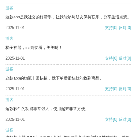
游客
这款app是我社交的好帮手，让我能够与朋友保持联系，分享生活点滴。
2025-11-01
支持
[0]
反对
[0]
游客
梯子神器，ins随便看，美美哒！
2025-11-01
支持
[0]
反对
[0]
游客
这款app的物流非常快捷，我下单后很快就能收到商品。
2025-11-01
支持
[0]
反对
[0]
游客
这款软件的功能非常强大，使用起来非常方便。
2025-11-01
支持
[0]
反对
[0]
游客