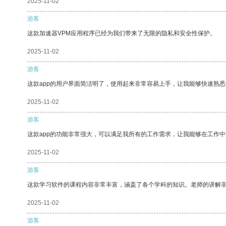
2025-11-02
游客
这款加速器VPM应用程序已经为我们带来了无限的隐私和安全性保护。
2025-11-02
游客
这款app的用户界面简洁明了，使用起来非常容易上手，让我能够快速熟悉
2025-11-02
游客
这款app的功能非常强大，可以满足我所有的工作需求，让我能够在工作
2025-11-02
游客
这款学习软件的课程内容非常丰富，涵盖了各个学科的知识。老师的讲解
2025-11-02
游客