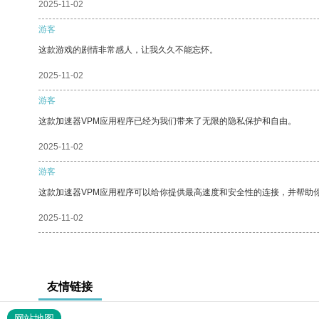
2025-11-02
游客
这款游戏的剧情非常感人，让我久久不能忘怀。
2025-11-02
游客
这款加速器VPM应用程序已经为我们带来了无限的隐私保护和自由。
2025-11-02
游客
这款加速器VPM应用程序可以给你提供最高速度和安全性的连接，并帮助
2025-11-02
友情链接
网站地图