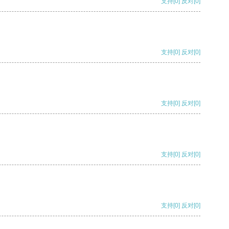
支持
[0]
反对
[0]
支持
[0]
反对
[0]
支持
[0]
反对
[0]
支持
[0]
反对
[0]
支持
[0]
反对
[0]