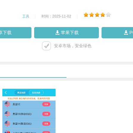
工具
|
时间：2025-11-02
|
卓下载
苹果下载
安卓市场，安全绿色