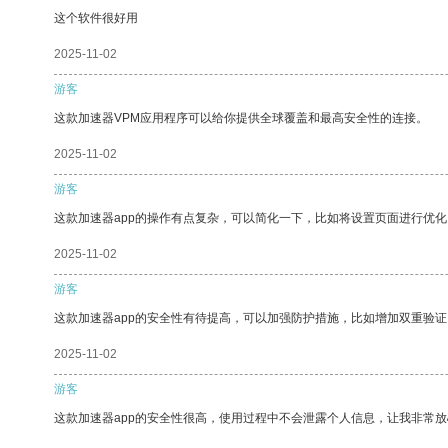
这个软件很好用
2025-11-02
游客
这款加速器VPM应用程序可以给你提供全球覆盖和最高安全性的连接。
2025-11-02
游客
这款加速器app的操作有点复杂，可以简化一下，比如将设置页面进行优化
2025-11-02
游客
这款加速器app的安全性有待提高，可以加强防护措施，比如增加双重验证
2025-11-02
游客
这款加速器app的安全性很高，使用过程中不会泄露个人信息，让我非常放