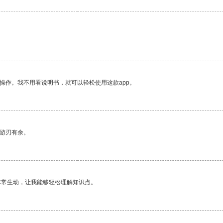
操作。我不用看说明书，就可以轻松使用这款app。
中游刃有余。
非常生动，让我能够轻松理解知识点。