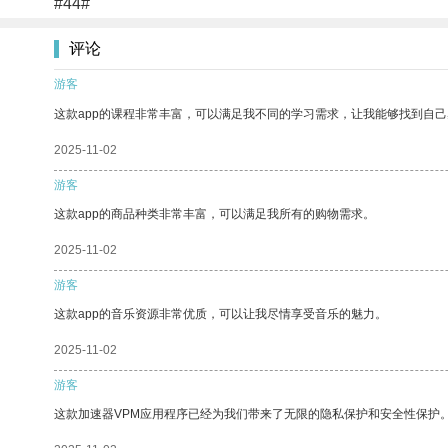
#44#
评论
游客
这款app的课程非常丰富，可以满足我不同的学习需求，让我能够找到自
2025-11-02
游客
这款app的商品种类非常丰富，可以满足我所有的购物需求。
2025-11-02
游客
这款app的音乐资源非常优质，可以让我尽情享受音乐的魅力。
2025-11-02
游客
这款加速器VPM应用程序已经为我们带来了无限的隐私保护和安全性保护