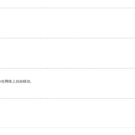
你在网络上自由移动。