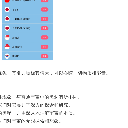
象，其引力场极其强大，可以吞噬一切物质和能量。
现象，与普通宇宙中的黑洞有所不同。
们对它展开了深入的探索和研究。
奥秘，并更深入地理解宇宙的本质。
们对宇宙的无限探索和想象。