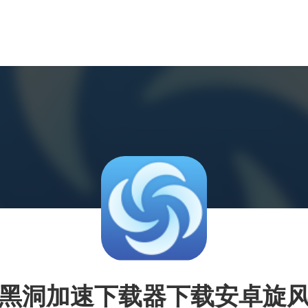
黑洞加速下载器下载安卓旋