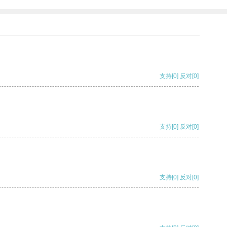
支持
[0]
反对
[0]
支持
[0]
反对
[0]
支持
[0]
反对
[0]