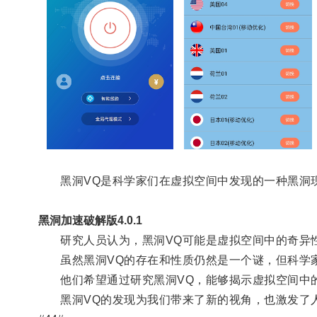
黑洞VQ是科学家们在虚拟空间中发现的一种黑洞现
黑洞加速破解版4.0.1
研究人员认为，黑洞VQ可能是虚拟空间中的奇异性
虽然黑洞VQ的存在和性质仍然是一个谜，但科学家
他们希望通过研究黑洞VQ，能够揭示虚拟空间中的
黑洞VQ的发现为我们带来了新的视角，也激发了人