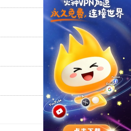
支持
[0]
反对
[0]
支持
[0]
反对
[0]
支持
[0]
反对
[0]
支持
[0]
反对
[0]