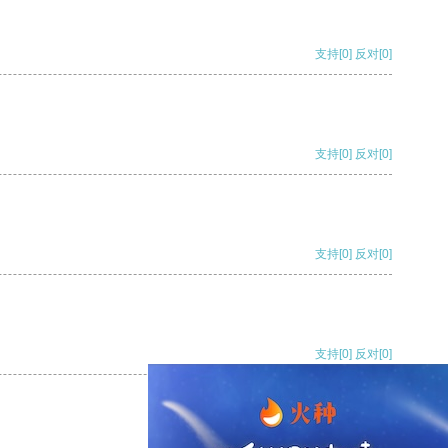
支持
[0]
反对
[0]
支持
[0]
反对
[0]
支持
[0]
反对
[0]
支持
[0]
反对
[0]