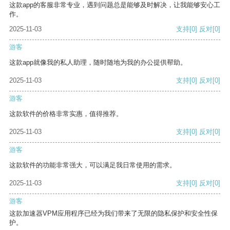
这款app的客服非常专业，遇到问题总是能够及时解决，让我能够安心工
作。
2025-11-03
支持
[0]
反对
[0]
游客
这款app就像我的私人助理，随时随地为我的办公提供帮助。
2025-11-03
支持
[0]
反对
[0]
游客
这款软件的价格非常实惠，值得推荐。
2025-11-03
支持
[0]
反对
[0]
游客
这款软件的功能非常强大，可以满足我日常使用的需求。
2025-11-03
支持
[0]
反对
[0]
游客
这款加速器VPM应用程序已经为我们带来了无限的隐私保护和安全性保
护。