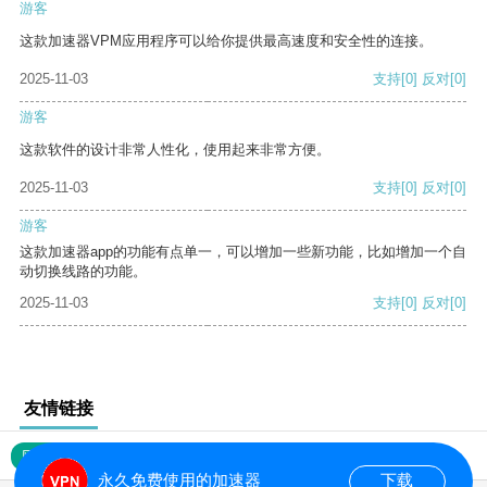
游客
这款加速器VPM应用程序可以给你提供最高速度和安全性的连接。
2025-11-03
支持
[0]
反对
[0]
游客
这款软件的设计非常人性化，使用起来非常方便。
2025-11-03
支持
[0]
反对
[0]
游客
这款加速器app的功能有点单一，可以增加一些新功能，比如增加一个自
动切换线路的功能。
2025-11-03
支持
[0]
反对
[0]
友情链接
网站地图
永久免费使用的加速器
下载