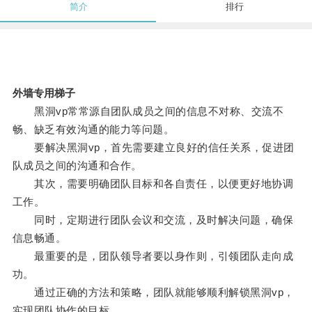
简介
排行
外墙专用梯子
黑洞vp常常源自团队成员之间的信息不对称、交流不
畅、缺乏有效沟通的能力等问题。
要解决黑洞vp，首先需要建立良好的信任关系，促进团
队成员之间的沟通和合作。
其次，需要明确团队目标和各自责任，以便更好地协调
工作。
同时，定期进行团队会议和交流，及时解决问题，确保
信息畅通。
最重要的是，团队领导者要以身作则，引领团队走向成
功。
通过正确的方法和策略，团队就能够顺利解锁黑洞vp，
实现团队协作的目标。