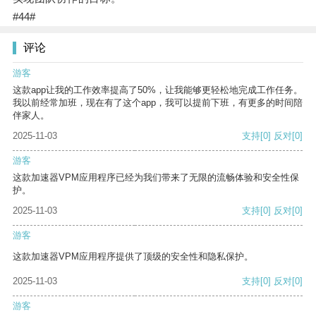
#44#
评论
游客
这款app让我的工作效率提高了50%，让我能够更轻松地完成工作任务。
我以前经常加班，现在有了这个app，我可以提前下班，有更多的时间陪
伴家人。
2025-11-03
支持
[0]
反对
[0]
游客
这款加速器VPM应用程序已经为我们带来了无限的流畅体验和安全性保
护。
2025-11-03
支持
[0]
反对
[0]
游客
这款加速器VPM应用程序提供了顶级的安全性和隐私保护。
2025-11-03
支持
[0]
反对
[0]
游客