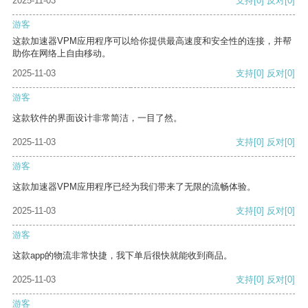
2025-11-03
支持
[0]
反对
[0]
游客
这款加速器VPM应用程序可以给你提供最高速度和安全性的连接，并帮
助你在网络上自由移动。
2025-11-03
支持
[0]
反对
[0]
游客
这款软件的界面设计非常简洁，一目了然。
2025-11-03
支持
[0]
反对
[0]
游客
这款加速器VPM应用程序已经为我们带来了无限的流畅体验。
2025-11-03
支持
[0]
反对
[0]
游客
这款app的物流非常快捷，我下单后很快就能收到商品。
2025-11-03
支持
[0]
反对
[0]
游客