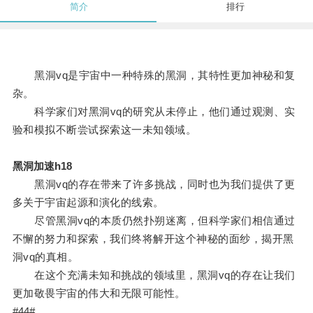
简介
排行
黑洞vq是宇宙中一种特殊的黑洞，其特性更加神秘和复
杂。
科学家们对黑洞vq的研究从未停止，他们通过观测、实
验和模拟不断尝试探索这一未知领域。
黑洞加速h18
黑洞vq的存在带来了许多挑战，同时也为我们提供了更
多关于宇宙起源和演化的线索。
尽管黑洞vq的本质仍然扑朔迷离，但科学家们相信通过
不懈的努力和探索，我们终将解开这个神秘的面纱，揭开黑
洞vq的真相。
在这个充满未知和挑战的领域里，黑洞vq的存在让我们
更加敬畏宇宙的伟大和无限可能性。
#44#