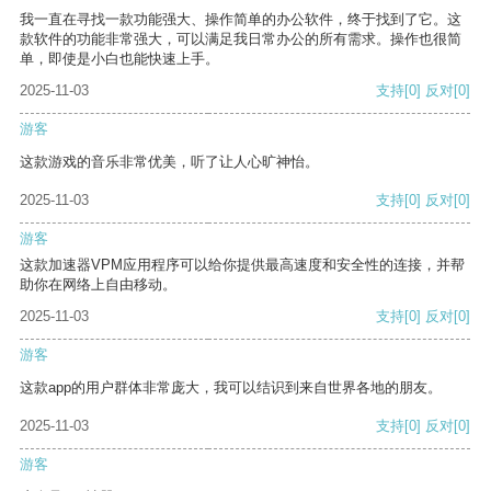
我一直在寻找一款功能强大、操作简单的办公软件，终于找到了它。这
款软件的功能非常强大，可以满足我日常办公的所有需求。操作也很简
单，即使是小白也能快速上手。
2025-11-03
支持
[0]
反对
[0]
游客
这款游戏的音乐非常优美，听了让人心旷神怡。
2025-11-03
支持
[0]
反对
[0]
游客
这款加速器VPM应用程序可以给你提供最高速度和安全性的连接，并帮
助你在网络上自由移动。
2025-11-03
支持
[0]
反对
[0]
游客
这款app的用户群体非常庞大，我可以结识到来自世界各地的朋友。
2025-11-03
支持
[0]
反对
[0]
游客