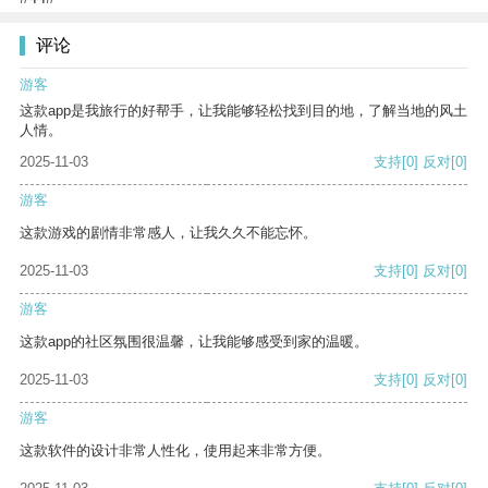
评论
游客
这款app是我旅行的好帮手，让我能够轻松找到目的地，了解当地的风土
人情。
2025-11-03
支持
[0]
反对
[0]
游客
这款游戏的剧情非常感人，让我久久不能忘怀。
2025-11-03
支持
[0]
反对
[0]
游客
这款app的社区氛围很温馨，让我能够感受到家的温暖。
2025-11-03
支持
[0]
反对
[0]
游客
这款软件的设计非常人性化，使用起来非常方便。