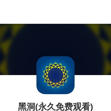
黑洞(永久免费观看)