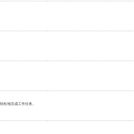
更轻松地完成工作任务。