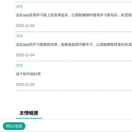
游客
这款app是我学习路上的良师益友，让我能够随时随地学习新知识，拓宽视
2025-11-04
游客
这款app的学习氛围很浓厚，能够激励我不断学习，让我能够取得更好的成
2025-11-04
游客
这个软件很好用
2025-11-04
友情链接
网站地图