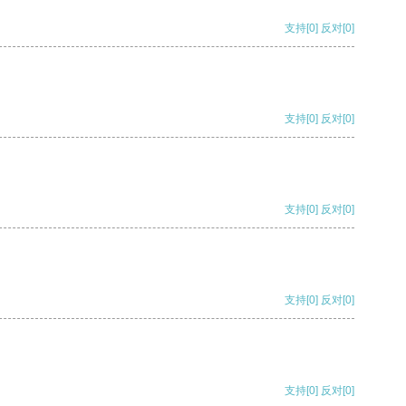
支持
[0]
反对
[0]
支持
[0]
反对
[0]
支持
[0]
反对
[0]
支持
[0]
反对
[0]
支持
[0]
反对
[0]