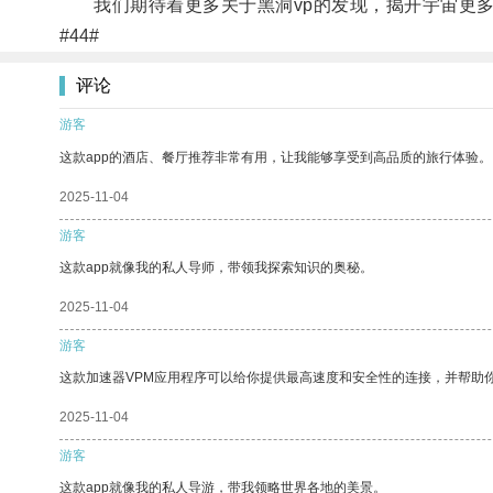
我们期待着更多关于黑洞vp的发现，揭开宇宙更多
#44#
评论
游客
这款app的酒店、餐厅推荐非常有用，让我能够享受到高品质的旅行体验。
2025-11-04
游客
这款app就像我的私人导师，带领我探索知识的奥秘。
2025-11-04
游客
这款加速器VPM应用程序可以给你提供最高速度和安全性的连接，并帮助
2025-11-04
游客
这款app就像我的私人导游，带我领略世界各地的美景。