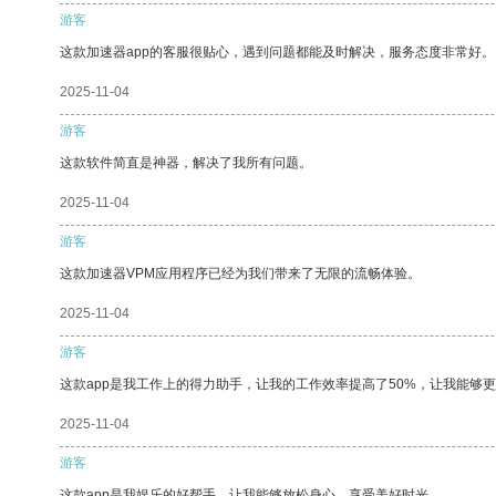
游客
这款加速器app的客服很贴心，遇到问题都能及时解决，服务态度非常好。
2025-11-04
游客
这款软件简直是神器，解决了我所有问题。
2025-11-04
游客
这款加速器VPM应用程序已经为我们带来了无限的流畅体验。
2025-11-04
游客
这款app是我工作上的得力助手，让我的工作效率提高了50%，让我能够
2025-11-04
游客
这款app是我娱乐的好帮手，让我能够放松身心，享受美好时光。