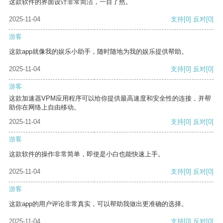
这款软件的界面设计非常简洁，一目了然。
2025-11-04
支持
[0]
反对
[0]
游客
这款app就像我的娱乐小助手，随时随地为我的娱乐提供帮助。
2025-11-04
支持
[0]
反对
[0]
游客
这款加速器VPM应用程序可以给你提供最高速度和安全性的连接，并帮
助你在网络上自由移动。
2025-11-04
支持
[0]
反对
[0]
游客
这款软件的操作非常简单，即使是小白也能快速上手。
2025-11-04
支持
[0]
反对
[0]
游客
这款app的用户评论非常真实，可以帮助我做出更准确的选择。
2025-11-04
支持
[0]
反对
[0]