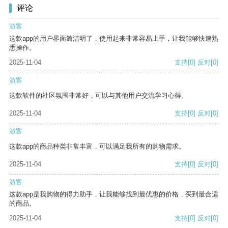
评论
游客
这款app的用户界面简洁明了，使用起来非常容易上手，让我能够快速熟
悉操作。
2025-11-04
支持
[0]
反对
[0]
游客
这款软件的社区氛围非常好，可以与其他用户交流学习心得。
2025-11-04
支持
[0]
反对
[0]
游客
这款app的商品种类非常丰富，可以满足我所有的购物需求。
2025-11-04
支持
[0]
反对
[0]
游客
这款app是我购物的得力助手，让我能够找到最优惠的价格，买到最合适
的商品。
2025-11-04
支持
[0]
反对
[0]