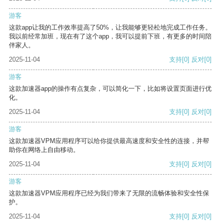
游客
这款app让我的工作效率提高了50%，让我能够更轻松地完成工作任务。
我以前经常加班，现在有了这个app，我可以提前下班，有更多的时间陪
伴家人。
2025-11-04
支持
[0]
反对
[0]
游客
这款加速器app的操作有点复杂，可以简化一下，比如将设置页面进行优
化。
2025-11-04
支持
[0]
反对
[0]
游客
这款加速器VPM应用程序可以给你提供最高速度和安全性的连接，并帮
助你在网络上自由移动。
2025-11-04
支持
[0]
反对
[0]
游客
这款加速器VPM应用程序已经为我们带来了无限的流畅体验和安全性保
护。
2025-11-04
支持
[0]
反对
[0]