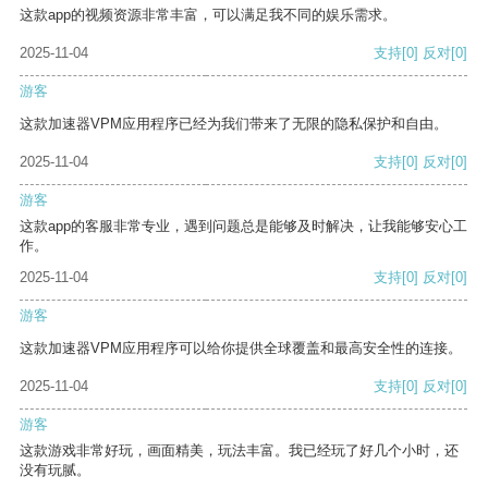
这款app的视频资源非常丰富，可以满足我不同的娱乐需求。
2025-11-04
支持
[0]
反对
[0]
游客
这款加速器VPM应用程序已经为我们带来了无限的隐私保护和自由。
2025-11-04
支持
[0]
反对
[0]
游客
这款app的客服非常专业，遇到问题总是能够及时解决，让我能够安心工
作。
2025-11-04
支持
[0]
反对
[0]
游客
这款加速器VPM应用程序可以给你提供全球覆盖和最高安全性的连接。
2025-11-04
支持
[0]
反对
[0]
游客
这款游戏非常好玩，画面精美，玩法丰富。我已经玩了好几个小时，还
没有玩腻。