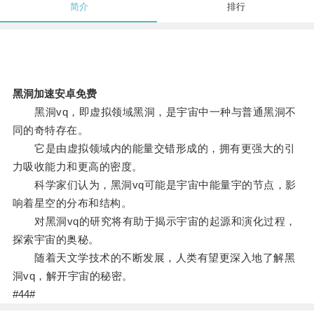
简介
排行
黑洞加速安卓免费
黑洞vq，即虚拟领域黑洞，是宇宙中一种与普通黑洞不
同的奇特存在。
它是由虚拟领域内的能量交错形成的，拥有更强大的引
力吸收能力和更高的密度。
科学家们认为，黑洞vq可能是宇宙中能量宇的节点，影
响着星空的分布和结构。
对黑洞vq的研究将有助于揭示宇宙的起源和演化过程，
探索宇宙的奥秘。
随着天文学技术的不断发展，人类有望更深入地了解黑
洞vq，解开宇宙的秘密。
#44#