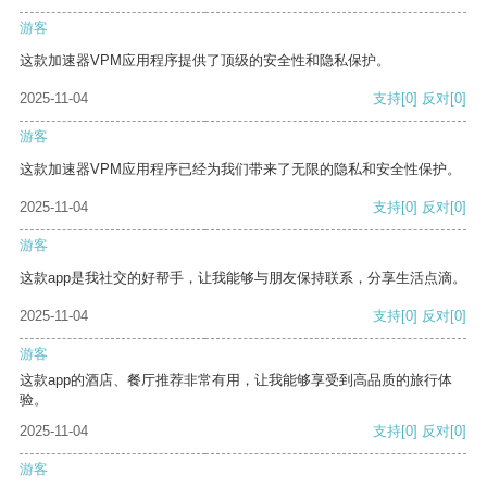
游客
这款加速器VPM应用程序提供了顶级的安全性和隐私保护。
2025-11-04
支持
[0]
反对
[0]
游客
这款加速器VPM应用程序已经为我们带来了无限的隐私和安全性保护。
2025-11-04
支持
[0]
反对
[0]
游客
这款app是我社交的好帮手，让我能够与朋友保持联系，分享生活点滴。
2025-11-04
支持
[0]
反对
[0]
游客
这款app的酒店、餐厅推荐非常有用，让我能够享受到高品质的旅行体
验。
2025-11-04
支持
[0]
反对
[0]
游客