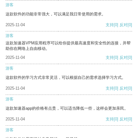
游客
这款软件的功能非常强大，可以满足我日常使用的需求。
2025-11-04
支持
[0]
反对
[0]
游客
这款加速器VPM应用程序可以给你提供最高速度和安全性的连接，并帮
助你在网络上自由移动。
2025-11-04
支持
[0]
反对
[0]
游客
这款软件的学习方式非常灵活，可以根据自己的需求选择学习方式。
2025-11-04
支持
[0]
反对
[0]
游客
这款加速器app的价格有点贵，可以适当降低一些，这样会更加亲民。
2025-11-04
支持
[0]
反对
[0]
游客